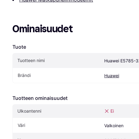
Ominaisuudet
Tuote
Tuotteen nimi
Huawei E5785-3
Brändi
Huawei
Tuotteen ominaisuudet
Ulkoantenni
Ei
Väri
Valkoinen