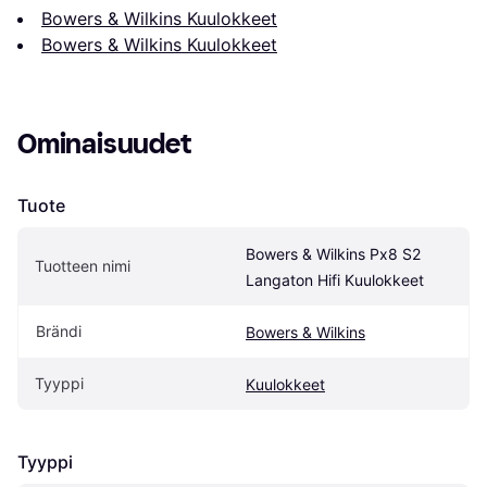
Bowers & Wilkins Kuulokkeet
Bowers & Wilkins Kuulokkeet
Ominaisuudet
Tuote
Bowers & Wilkins Px8 S2 
Tuotteen nimi
Langaton Hifi Kuulokkeet
Brändi
Bowers & Wilkins
Tyyppi
Kuulokkeet
Tyyppi