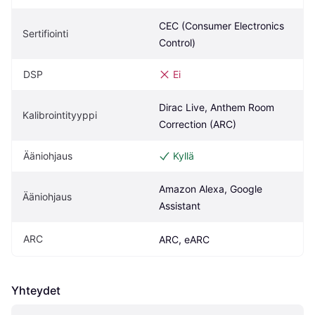
CEC (Consumer Electronics 
Sertifiointi
Control)
DSP
Ei
Dirac Live, Anthem Room 
Kalibrointityyppi
Correction (ARC)
Ääniohjaus
Kyllä
Amazon Alexa, Google 
Ääniohjaus
Assistant
ARC
ARC, eARC
Yhteydet