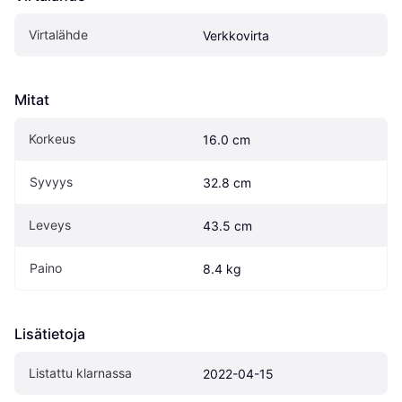
Virtalähde
Verkkovirta
Mitat
Korkeus
16.0 cm
Syvyys
32.8 cm
Leveys
43.5 cm
Paino
8.4 kg
Lisätietoja
Listattu klarnassa
2022-04-15