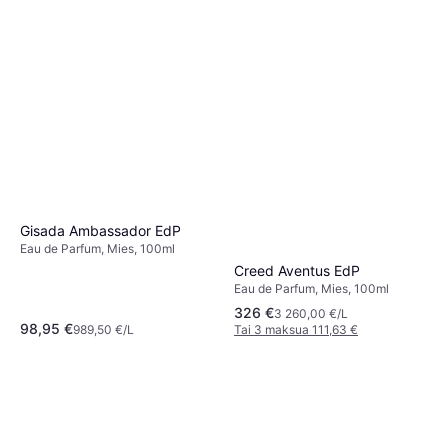
Gisada Ambassador EdP
Eau de Parfum, Mies, 100ml
Creed Aventus EdP
Eau de Parfum, Mies, 100ml
326 €
3 260,00 €/L
98,95 €
989,50 €/L
Tai 3 maksua 111,63 €