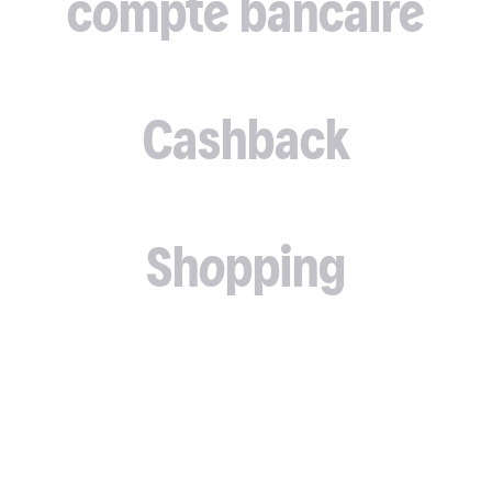
compte bancaire
Cashback
Shopping