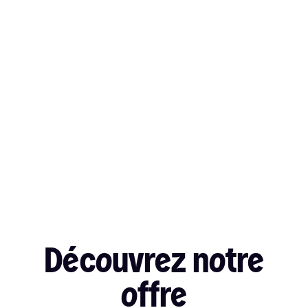
Découvrez notre
offre