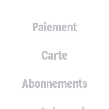
Paiement
Carte
Abonnements