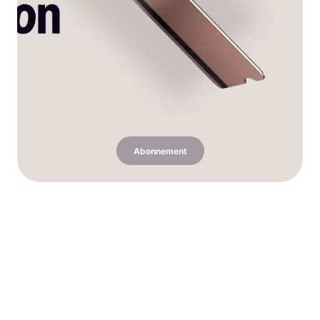
Abonnement