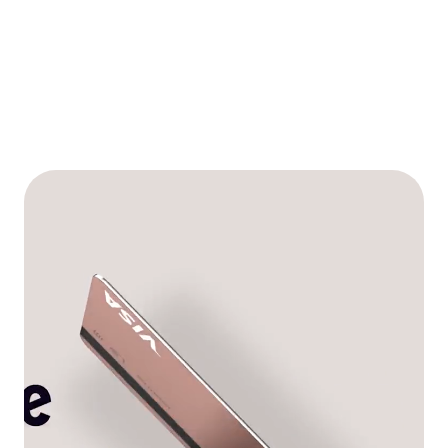
Découvrir les abonnements