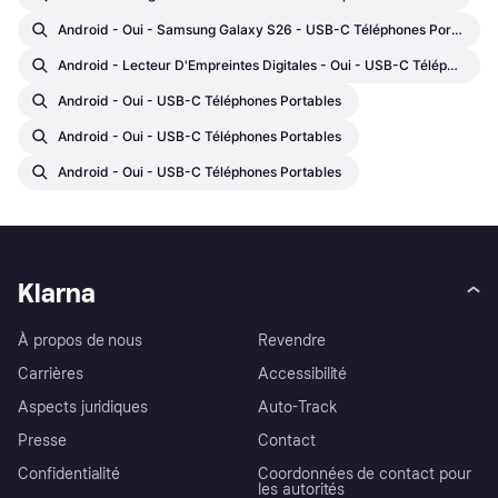
Android - Oui - Samsung Galaxy S26 - USB-C Téléphones Portables
Android - Lecteur D'Empreintes Digitales - Oui - USB-C Téléphones Portables
Android - Oui - USB-C Téléphones Portables
Android - Oui - USB-C Téléphones Portables
Android - Oui - USB-C Téléphones Portables
Klarna
À propos de nous
Revendre
Carrières
Accessibilité
Aspects juridiques
Auto-Track
Presse
Contact
Confidentialité
Coordonnées de contact pour
les autorités