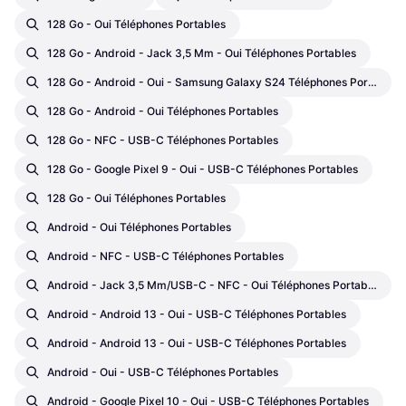
128 Go - Oui Téléphones Portables
128 Go - Android - Jack 3,5 Mm - Oui Téléphones Portables
128 Go - Android - Oui - Samsung Galaxy S24 Téléphones Portables
128 Go - Android - Oui Téléphones Portables
128 Go - NFC - USB-C Téléphones Portables
128 Go - Google Pixel 9 - Oui - USB-C Téléphones Portables
128 Go - Oui Téléphones Portables
Android - Oui Téléphones Portables
Android - NFC - USB-C Téléphones Portables
Android - Jack 3,5 Mm/USB-C - NFC - Oui Téléphones Portables
Android - Android 13 - Oui - USB-C Téléphones Portables
Android - Android 13 - Oui - USB-C Téléphones Portables
Android - Oui - USB-C Téléphones Portables
Android - Google Pixel 10 - Oui - USB-C Téléphones Portables