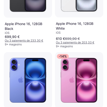
Apple iPhone 16, 128GB
Apple iPhone 16, 128GB
White
Black
iOS
iOS
699,90 €
610 €
699,90 €
Ou 3 paiements de 233,30 €
Ou 3 paiements de 203,33 €
9+ magasins
9+ magasins
-14%