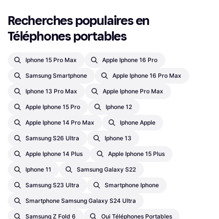
Recherches populaires en 
Téléphones portables
Iphone 15 Pro Max
Apple Iphone 16 Pro
Samsung Smartphone
Apple Iphone 16 Pro Max
Iphone 13 Pro Max
Apple Iphone Pro Max
Apple Iphone 15 Pro
Iphone 12
Apple Iphone 14 Pro Max
Iphone Apple
Samsung S26 Ultra
Iphone 13
Apple Iphone 14 Plus
Apple Iphone 15 Plus
Iphone 11
Samsung Galaxy S22
Samsung S23 Ultra
Smartphone Iphone
Smartphone Samsung Galaxy S24 Ultra
Samsung Z Fold 6
Oui Téléphones Portables