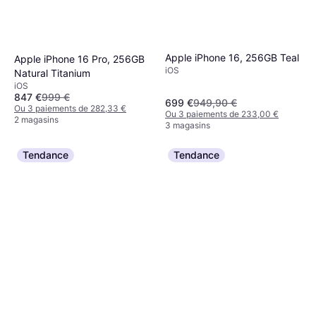
Apple iPhone 16, 256GB Teal
Apple iPhone 16 Pro, 256GB
iOS
Natural Titanium
iOS
847 €
999 €
699 €
949,90 €
Ou 3 paiements de 282,33 €
Ou 3 paiements de 233,00 €
2 magasins
3 magasins
Tendance
Tendance