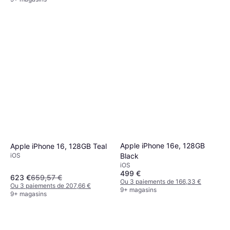
Apple iPhone 16e, 128GB
Apple iPhone 16, 128GB Teal
iOS
Black
iOS
499 €
623 €
659,57 €
Ou 3 paiements de 166,33 €
Ou 3 paiements de 207,66 €
9+ magasins
9+ magasins