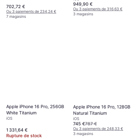
949,90 €
702,72 €
Ou 3 paiements de 316,63 €
Ou 3 paiements de 234,24 €
3 magasins
7 magasins
Apple iPhone 16 Pro, 256GB
Apple iPhone 16 Pro, 128GB
White Titanium
Natural Titanium
iOS
iOS
745 €
787 €
Ou 3 paiements de 248,33 €
1 331,64 €
3 magasins
Rupture de stock