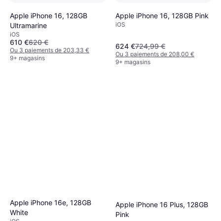
Apple iPhone 16, 128GB
Apple iPhone 16, 128GB Pink
iOS
Ultramarine
iOS
610 €
620 €
624 €
724,99 €
Ou 3 paiements de 203,33 €
Ou 3 paiements de 208,00 €
9+ magasins
9+ magasins
Apple iPhone 16e, 128GB
Apple iPhone 16 Plus, 128GB
White
Pink