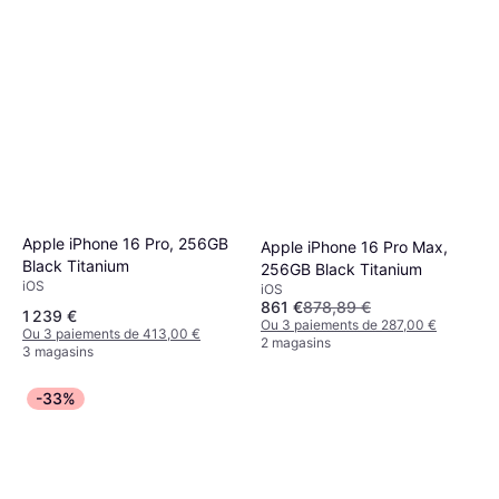
Apple iPhone 16 Pro, 256GB
Apple iPhone 16 Pro Max,
Black Titanium
256GB Black Titanium
iOS
iOS
861 €
878,89 €
1 239 €
Ou 3 paiements de 287,00 €
Ou 3 paiements de 413,00 €
2 magasins
3 magasins
-33%