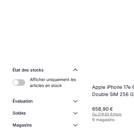
État des stocks
Afficher uniquement les 
articles en stock
Apple iPhone 17e 
Double SIM 256 
Évaluation
Smartphone
658,90 €
Soldes
Ou 219,63 €/mois
9 magasins
Magasins