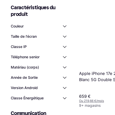
Caractéristiques du 
produit
Couleur
Taille de l'écran
Classe IP
Téléphone senior
Matériau (corps)
Apple iPhone 17e
Année de Sortie
Blanc 5G Double 
Version Android
659 €
Classe Énergétique
Ou 219,66 €/mois
9+ magasins
Communication