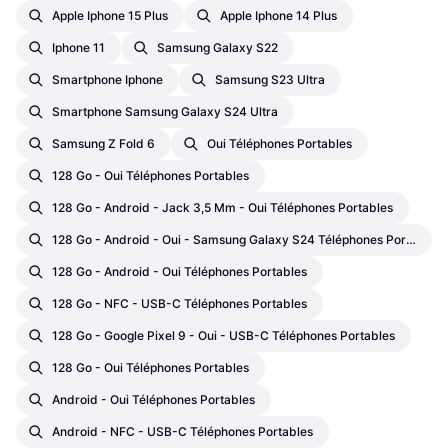
Apple Iphone 15 Plus
Apple Iphone 14 Plus
Iphone 11
Samsung Galaxy S22
Smartphone Iphone
Samsung S23 Ultra
Smartphone Samsung Galaxy S24 Ultra
Samsung Z Fold 6
Oui Téléphones Portables
128 Go - Oui Téléphones Portables
128 Go - Android - Jack 3,5 Mm - Oui Téléphones Portables
128 Go - Android - Oui - Samsung Galaxy S24 Téléphones Portables
128 Go - Android - Oui Téléphones Portables
128 Go - NFC - USB-C Téléphones Portables
128 Go - Google Pixel 9 - Oui - USB-C Téléphones Portables
128 Go - Oui Téléphones Portables
Android - Oui Téléphones Portables
Android - NFC - USB-C Téléphones Portables