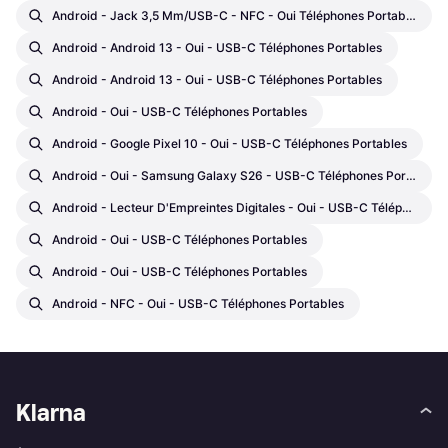
Android - Jack 3,5 Mm/USB-C - NFC - Oui Téléphones Portables
Android - Android 13 - Oui - USB-C Téléphones Portables
Android - Android 13 - Oui - USB-C Téléphones Portables
Android - Oui - USB-C Téléphones Portables
Android - Google Pixel 10 - Oui - USB-C Téléphones Portables
Android - Oui - Samsung Galaxy S26 - USB-C Téléphones Portables
Android - Lecteur D'Empreintes Digitales - Oui - USB-C Téléphones Portables
Android - Oui - USB-C Téléphones Portables
Android - Oui - USB-C Téléphones Portables
Android - NFC - Oui - USB-C Téléphones Portables
Klarna