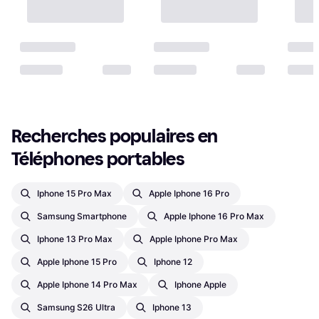
Recherches populaires en 
Téléphones portables
Iphone 15 Pro Max
Apple Iphone 16 Pro
Samsung Smartphone
Apple Iphone 16 Pro Max
Iphone 13 Pro Max
Apple Iphone Pro Max
Apple Iphone 15 Pro
Iphone 12
Apple Iphone 14 Pro Max
Iphone Apple
Samsung S26 Ultra
Iphone 13