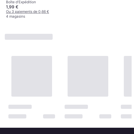
Boîte d'Expédition
1,99 €
Ou 3 paiements de 0,66 €
4 magasins