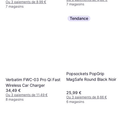
Ou 3 paiements de 8,99 €
7 magasins
7 magasins
Tendance
Popsockets PopGrip
MagSafe Round Black Noir
Verbatim FWC-03 Pro Qi Fast
Wireless Car Charger
34,49 €
25,99 €
Ou 3 paiements de 11,49 €
Ou 3 paiements de 8,66 €
8 magasins
6 magasins