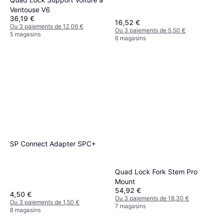
Ventouse V6
36,19 €
16,52 €
Ou 3 paiements de 12,06 €
Ou 3 paiements de 5,50 €
5 magasins
6 magasins
SP Connect Adapter SPC+
Quad Lock Fork Stem Pro
Mount
54,92 €
4,50 €
Ou 3 paiements de 18,30 €
Ou 3 paiements de 1,50 €
7 magasins
8 magasins