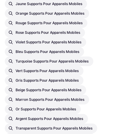
Jaune Supports Pour Appareils Mobiles
Orange Supports Pour Appareils Mobiles
Rouge Supports Pour Appareils Mobiles
Rose Supports Pour Appareils Mobiles
Violet Supports Pour Appareils Mobiles
Bleu Supports Pour Appareils Mobiles
Turquoise Supports Pour Appareils Mobiles
Vert Supports Pour Appareils Mobiles
Gris Supports Pour Appareils Mobiles
Beige Supports Pour Appareils Mobiles
Marron Supports Pour Appareils Mobiles
Or Supports Pour Appareils Mobiles
Argent Supports Pour Appareils Mobiles
Transparent Supports Pour Appareils Mobiles