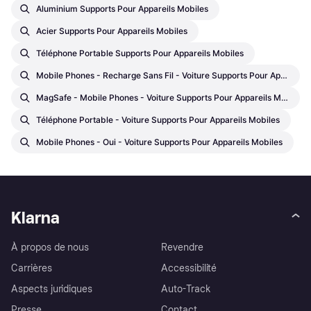
Aluminium Supports Pour Appareils Mobiles
Acier Supports Pour Appareils Mobiles
Téléphone Portable Supports Pour Appareils Mobiles
Mobile Phones - Recharge Sans Fil - Voiture Supports Pour Appareils Mobiles
MagSafe - Mobile Phones - Voiture Supports Pour Appareils Mobiles
Téléphone Portable - Voiture Supports Pour Appareils Mobiles
Mobile Phones - Oui - Voiture Supports Pour Appareils Mobiles
Klarna
À propos de nous
Revendre
Carrières
Accessibilité
Aspects juridiques
Auto-Track
Presse
Contact