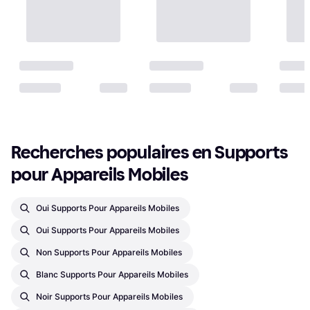
Recherches populaires en Supports 
pour Appareils Mobiles
Oui Supports Pour Appareils Mobiles
Oui Supports Pour Appareils Mobiles
Non Supports Pour Appareils Mobiles
Blanc Supports Pour Appareils Mobiles
Noir Supports Pour Appareils Mobiles