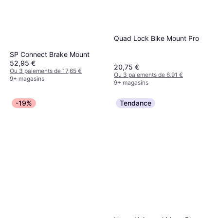
Quad Lock Bike Mount Pro
SP Connect Brake Mount
52,95 €
20,75 €
Ou 3 paiements de 17,65 €
Ou 3 paiements de 6,91 €
9+ magasins
9+ magasins
-19%
Tendance