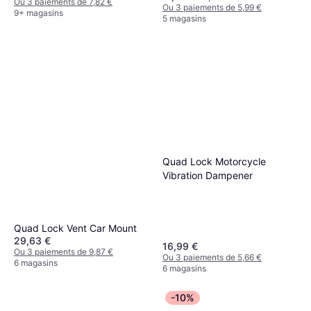
Ou 3 paiements de 7,82 €
Ou 3 paiements de 5,99 €
9+ magasins
5 magasins
Quad Lock Motorcycle
Vibration Dampener
Quad Lock Vent Car Mount
29,63 €
16,99 €
Ou 3 paiements de 9,87 €
Ou 3 paiements de 5,66 €
6 magasins
6 magasins
-10%