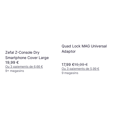
Quad Lock MAG Universal
Adaptor
Zefal Z-Console Dry
Smartphone Cover Large
19,99 €
17,99 €
19,99 €
Ou 3 paiements de 6,66 €
Ou 3 paiements de 5,99 €
9+ magasins
9 magasins