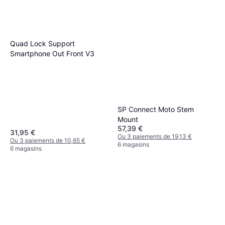
Quad Lock Support
Smartphone Out Front V3
SP Connect Moto Stem
Mount
57,39 €
31,95 €
Ou 3 paiements de 19,13 €
Ou 3 paiements de 10,65 €
6 magasins
6 magasins