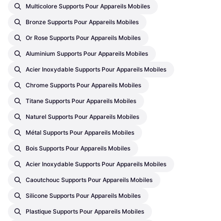
Multicolore Supports Pour Appareils Mobiles
Bronze Supports Pour Appareils Mobiles
Or Rose Supports Pour Appareils Mobiles
Aluminium Supports Pour Appareils Mobiles
Acier Inoxydable Supports Pour Appareils Mobiles
Chrome Supports Pour Appareils Mobiles
Titane Supports Pour Appareils Mobiles
Naturel Supports Pour Appareils Mobiles
Métal Supports Pour Appareils Mobiles
Bois Supports Pour Appareils Mobiles
Acier Inoxydable Supports Pour Appareils Mobiles
Caoutchouc Supports Pour Appareils Mobiles
Silicone Supports Pour Appareils Mobiles
Plastique Supports Pour Appareils Mobiles