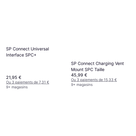
8 magasins
SP Connect Universal
Interface SPC+
SP Connect Charging Vent
Mount SPC Taille
45,99 €
21,95 €
Ou 3 paiements de 15,33 €
Ou 3 paiements de 7,31 €
9+ magasins
9+ magasins