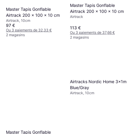
Master Tapis Gonflable
Master Tapis Gonflable
Airtrack 200 x 100 x 10 cm
Airtrack 200 x 100 x 10 cm
Airtrack
Airtrack, 10cm
97 €
113 €
Ou 3 paiements de 32,33 €
Ou 3 paiements de 37,66 €
2 magasins
2 magasins
Airtracks Nordic Home 3x1m
Blue/Gray
Airtrack, 10cm
Master Tapis Gonflable