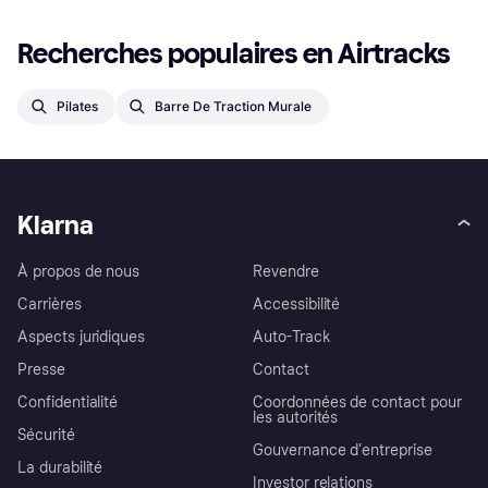
Recherches populaires en Airtracks
Pilates
Barre De Traction Murale
Klarna
À propos de nous
Revendre
Carrières
Accessibilité
Aspects juridiques
Auto-Track
Presse
Contact
Confidentialité
Coordonnées de contact pour
les autorités
Sécurité
Gouvernance d’entreprise
La durabilité
Investor relations