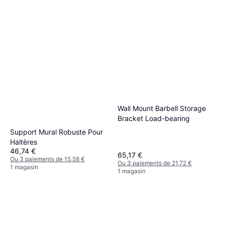
Wall Mount Barbell Storage
Bracket Load-bearing
Support Mural Robuste Pour
Haltères
46,74 €
65,17 €
Ou 3 paiements de 15,58 €
Ou 3 paiements de 21,72 €
1 magasin
1 magasin