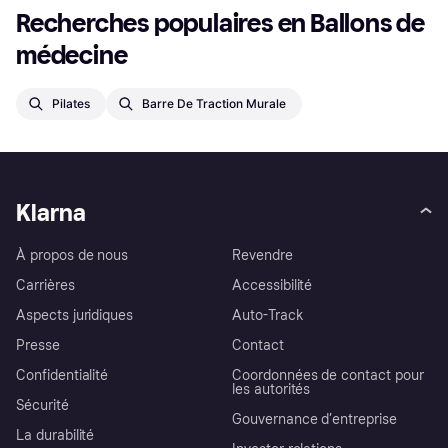
Recherches populaires en Ballons de 
médecine
Pilates
Barre De Traction Murale
Klarna
À propos de nous
Revendre
Carrières
Accessibilité
Aspects juridiques
Auto-Track
Presse
Contact
Confidentialité
Coordonnées de contact pour
les autorités
Sécurité
Gouvernance d’entreprise
La durabilité