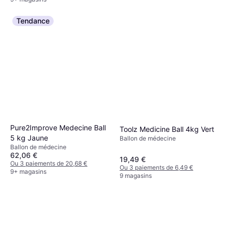
Tendance
Pure2Improve Medecine Ball
Toolz Medicine Ball 4kg Vert
5 kg Jaune
Ballon de médecine
Ballon de médecine
62,06 €
19,49 €
Ou 3 paiements de 20,68 €
Ou 3 paiements de 6,49 €
9+ magasins
9 magasins