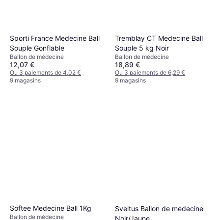
Sporti France Medecine Ball
Tremblay CT Medecine Ball
Souple Gonflable
Souple 5 kg Noir
Ballon de médecine
Ballon de médecine
12,07 €
18,89 €
Ou 3 paiements de 4,02 €
Ou 3 paiements de 6,29 €
9 magasins
9 magasins
Softee Medecine Ball 1Kg
Sveltus Ballon de médecine
Ballon de médecine
Noir/Jaune