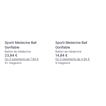
Sporti Medecine Ball
Sporti Medecine Ball
Gonflable
Gonflable
Ballon de médecine
Ballon de médecine
23,84 €
14,84 €
Ou 3 paiements de 7,94 €
Ou 3 paiements de 4,94 €
9+ magasins
9 magasins