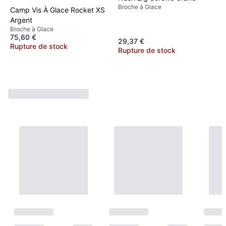
Broche à Glace
Camp Vis À Glace Rocket XS
Argent
Broche à Glace
75,60 €
29,37 €
Rupture de stock
Rupture de stock