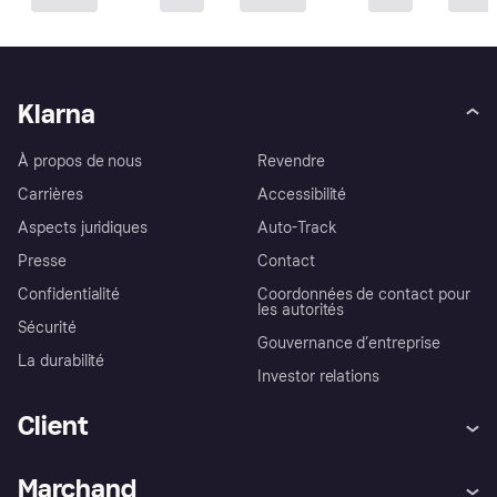
Klarna
À propos de nous
Revendre
Carrières
Accessibilité
Aspects juridiques
Auto-Track
Presse
Contact
Confidentialité
Coordonnées de contact pour
les autorités
Sécurité
Gouvernance d’entreprise
La durabilité
Investor relations
Client
Aide
Réclamations
Marchand