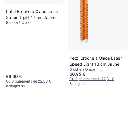
Petzl Broche à Glace Laser
Speed Light 17 cm Jaune
Broche à Glace
Petzl Broche à Glace Laser
Speed Light 13 cm Jaune
Broche à Glace
66,95 €
66,99 €
Ou 3 paiements de 22,31 €
Ou 3 paiements de 22,33 €
8 magasins
8 magasins