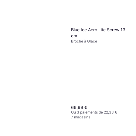
Blue Ice Aero Lite Screw 13
cm
Broche à Glace
66,99 €
Ou 3 paiements de 22,33 €
7 magasins