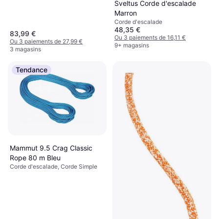
Sveltus Corde d'escalade
Marron
Corde d'escalade
48,35 €
83,99 €
Ou 3 paiements de 16,11 €
Ou 3 paiements de 27,99 €
9+ magasins
3 magasins
Tendance
Mammut 9.5 Crag Classic
Rope 80 m Bleu
Corde d'escalade, Corde Simple