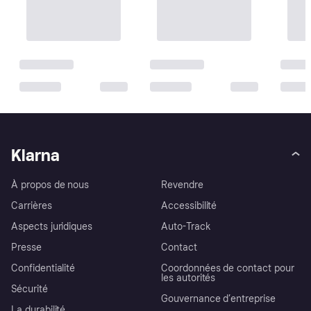
Klarna
À propos de nous
Revendre
Carrières
Accessibilité
Aspects juridiques
Auto-Track
Presse
Contact
Confidentialité
Coordonnées de contact pour
les autorités
Sécurité
Gouvernance d’entreprise
La durabilité