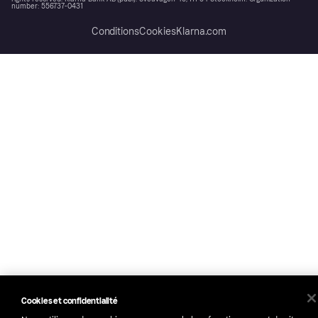
number: 556737-0431
Conditions
Cookies
Klarna.com
Cookies et confidentialité