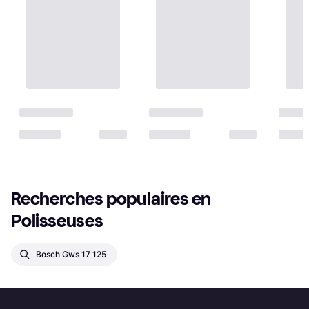
Recherches populaires en 
Polisseuses
Bosch Gws 17 125