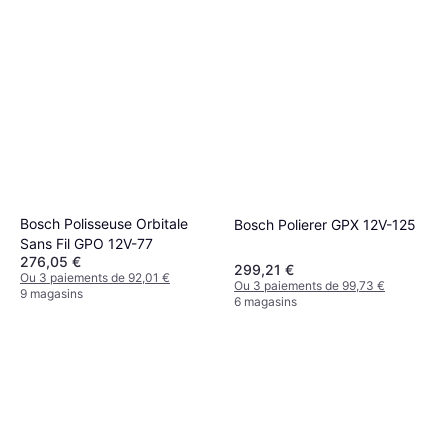
Bosch Polisseuse Orbitale
Bosch Polierer GPX 12V-125
Sans Fil GPO 12V-77
276,05 €
299,21 €
Ou 3 paiements de 92,01 €
Ou 3 paiements de 99,73 €
9 magasins
6 magasins