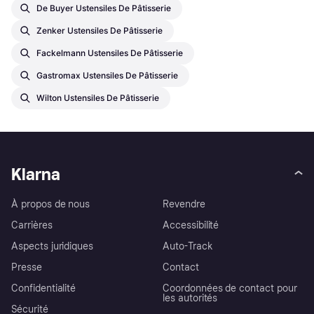
De Buyer Ustensiles De Pâtisserie
Zenker Ustensiles De Pâtisserie
Fackelmann Ustensiles De Pâtisserie
Gastromax Ustensiles De Pâtisserie
Wilton Ustensiles De Pâtisserie
Klarna
À propos de nous
Revendre
Carrières
Accessibilité
Aspects juridiques
Auto-Track
Presse
Contact
Confidentialité
Coordonnées de contact pour
les autorités
Sécurité