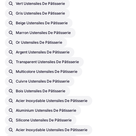
Vert Ustensiles De Pâtisserie
Gris Ustensiles De Pâtisserie
Beige Ustensiles De Pâtisserie
Marron Ustensiles De Pâtisserie
Or Ustensiles De Pâtisserie
Argent Ustensiles De Pâtisserie
Transparent Ustensiles De Pâtisserie
Multicolore Ustensiles De Pâtisserie
Cuivre Ustensiles De Pâtisserie
Bois Ustensiles De Pâtisserie
Acier Inoxydable Ustensiles De Pâtisserie
Aluminium Ustensiles De Pâtisserie
Silicone Ustensiles De Pâtisserie
Acier Inoxydable Ustensiles De Pâtisserie