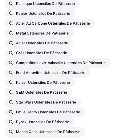
Plastique Ustensiles De Pâtisserie
Papier Ustensiles De Pâtisserie
Acier Au Carbone Ustensiles De Pâtisserie
Métal Ustensiles De Pâtisserie
Acier Ustensiles De Pâtisserie
Grès Ustensiles De Pâtisserie
Compatible Lave-Vaisselle Ustensiles De Pâtisserie
Fond Amovible Ustensiles De Pâtisserie
Kaiser Ustensiles De Pâtisserie
S&M Ustensiles De Pâtisserie
Star Wars Ustensiles De Pâtisserie
Emile Henry Ustensiles De Pâtisserie
Pyrex Ustensiles De Pâtisserie
Mason Cash Ustensiles De Pâtisserie