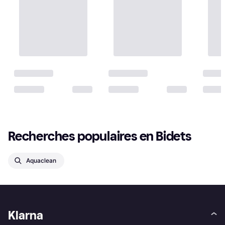
Recherches populaires en Bidets
Aquaclean
Klarna