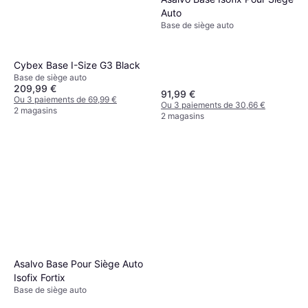
Auto
Base de siège auto
Cybex Base I-Size G3 Black
Base de siège auto
209,99 €
91,99 €
Ou 3 paiements de 69,99 €
Ou 3 paiements de 30,66 €
2 magasins
2 magasins
Asalvo Base Pour Siège Auto
Isofix Fortix
Base de siège auto