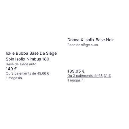
Doona X Isofix Base Noir
Base de siège auto
Ickle Bubba Base De Siege
Spin Isofix Nimbus 180
Base de siège auto
149 €
189,95 €
Ou 3 paiements de 49,66 €
Ou 3 paiements de 63,31 €
1 magasin
1 magasin