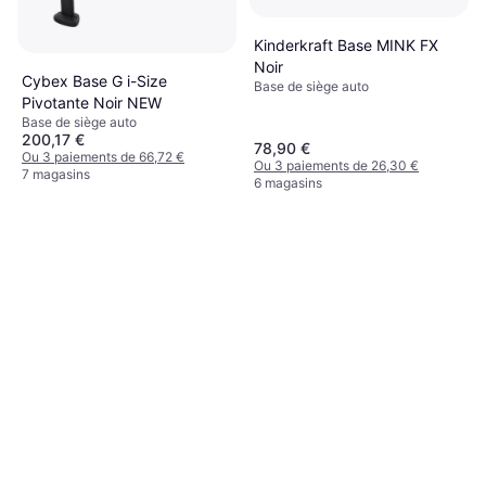
Kinderkraft Base MINK FX
Noir
Cybex Base G i-Size
Base de siège auto
Pivotante Noir NEW
Base de siège auto
200,17 €
78,90 €
Ou 3 paiements de 66,72 €
Ou 3 paiements de 26,30 €
7 magasins
6 magasins