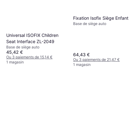
Fixation Isofix Siège Enfant
Base de siège auto
Universal ISOFIX Children
Seat Interface ZL-2049
Base de siège auto
45,42 €
64,43 €
Ou 3 paiements de 15,14 €
Ou 3 paiements de 21,47 €
1 magasin
1 magasin