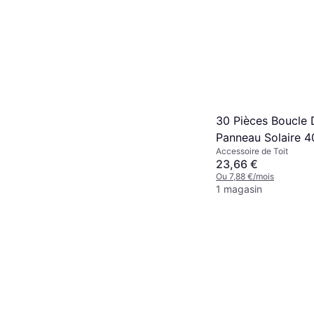
30 Pièces Boucle 
Panneau Solaire 
Accessoire de Toit
23,66 €
Ou 7,88 €/mois
1 magasin