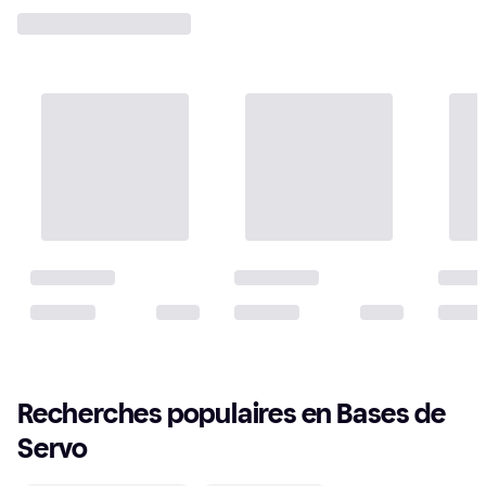
Recherches populaires en Bases de 
Servo