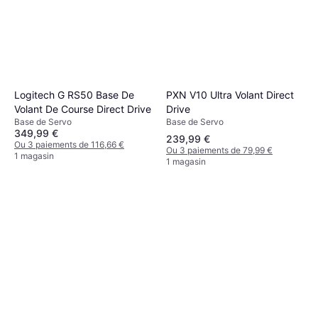
PXN V10 Ultra Volant Direct
Logitech G RS50 Base De
Drive
Volant De Course Direct Drive
Base de Servo
Base de Servo
349,99 €
239,99 €
Ou 3 paiements de 116,66 €
Ou 3 paiements de 79,99 €
1 magasin
1 magasin