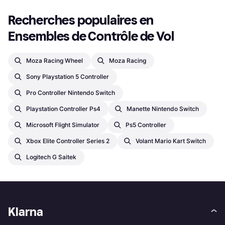
Recherches populaires en 
Ensembles de Contrôle de Vol
Moza Racing Wheel
Moza Racing
Sony Playstation 5 Controller
Pro Controller Nintendo Switch
Playstation Controller Ps4
Manette Nintendo Switch
Microsoft Flight Simulator
Ps5 Controller
Xbox Elite Controller Series 2
Volant Mario Kart Switch
Logitech G Saitek
Klarna