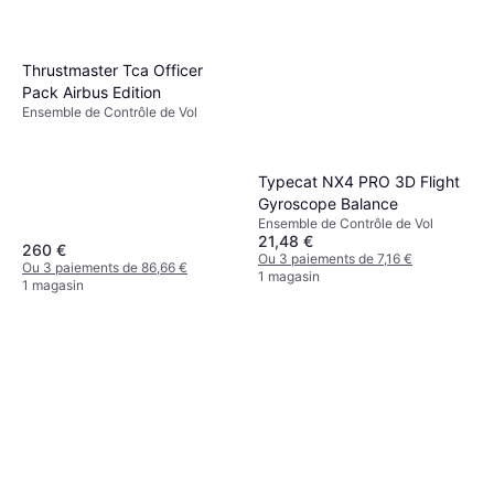
Thrustmaster Tca Officer
Pack Airbus Edition
Ensemble de Contrôle de Vol
Typecat NX4 PRO 3D Flight
Gyroscope Balance
Ensemble de Contrôle de Vol
21,48 €
260 €
Ou 3 paiements de 7,16 €
Ou 3 paiements de 86,66 €
1 magasin
1 magasin