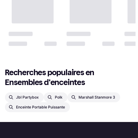
Recherches populaires en 
Ensembles d'enceintes
Jbl Partybox
Polk
Marshall Stanmore 3
Enceinte Portable Puissante