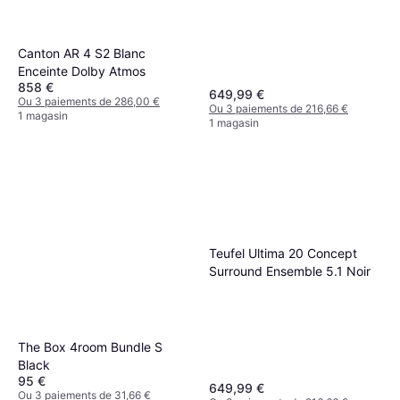
Canton AR 4 S2 Blanc
Enceinte Dolby Atmos
858 €
649,99 €
Ou 3 paiements de 286,00 €
Ou 3 paiements de 216,66 €
1 magasin
1 magasin
Teufel Ultima 20 Concept
Surround Ensemble 5.1 Noir
The Box 4room Bundle S
Black
95 €
649,99 €
Ou 3 paiements de 31,66 €