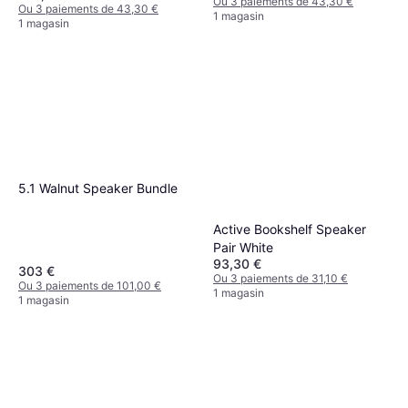
Ou 3 paiements de 43,30 €
Ou 3 paiements de 43,30 €
1 magasin
1 magasin
5.1 Walnut Speaker Bundle
Active Bookshelf Speaker
Pair White
93,30 €
303 €
Ou 3 paiements de 31,10 €
Ou 3 paiements de 101,00 €
1 magasin
1 magasin