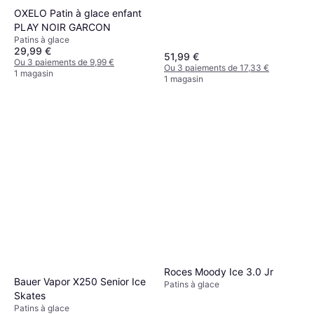
OXELO Patin à glace enfant
PLAY NOIR GARCON
Patins à glace
29,99 €
51,99 €
Ou 3 paiements de 9,99 €
Ou 3 paiements de 17,33 €
1 magasin
1 magasin
Roces Moody Ice 3.0 Jr
Bauer Vapor X250 Senior Ice
Patins à glace
Skates
Patins à glace