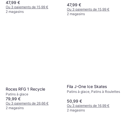
47,99 €
47,99 €
Ou 3 paiements de 15,99 €
Ou 3 paiements de 15,99 €
2 magasins
2 magasins
Fila J-One Ice Skates
Roces RFG 1 Recycle
Patins à glace, Patins à Roulettes
Patins à glace
79,99 €
50,99 €
Ou 3 paiements de 26,66 €
Ou 3 paiements de 16,99 €
2 magasins
2 magasins