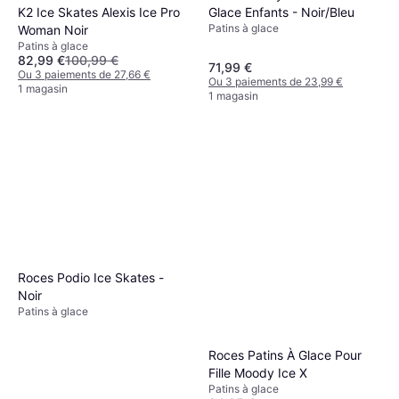
K2 Ice Skates Alexis Ice Pro
Glace Enfants - Noir/Bleu
Patins à glace
Woman Noir
Patins à glace
82,99 €
100,99 €
71,99 €
Ou 3 paiements de 27,66 €
Ou 3 paiements de 23,99 €
1 magasin
1 magasin
Roces Podio Ice Skates -
Noir
Patins à glace
Roces Patins À Glace Pour
Fille Moody Ice X
Patins à glace