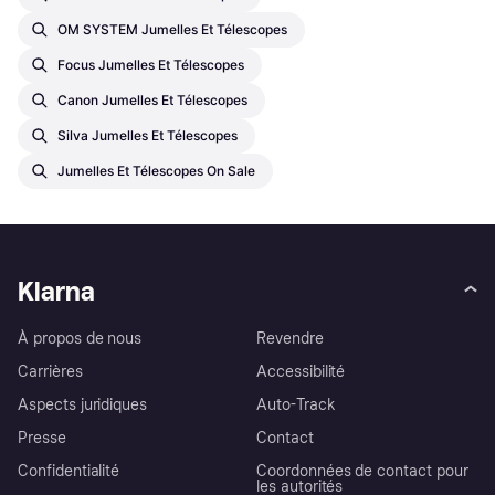
OM SYSTEM Jumelles Et Télescopes
Focus Jumelles Et Télescopes
Canon Jumelles Et Télescopes
Silva Jumelles Et Télescopes
Jumelles Et Télescopes On Sale
Klarna
À propos de nous
Revendre
Carrières
Accessibilité
Aspects juridiques
Auto-Track
Presse
Contact
Confidentialité
Coordonnées de contact pour
les autorités