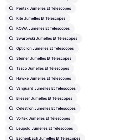
Pentax Jumelles Et Télescopes
Kite Jumelles Et Télescopes
KOWA Jumelles Et Télescopes
Swarovski Jumelles Et Télescopes
Opticron Jumelles Et Télescopes
Steiner Jumelles Et Télescopes
Tasco Jumelles Et Télescopes
Hawke Jumelles Et Télescopes
Vanguard Jumelles Et Télescopes
Bresser Jumelles Et Télescopes
Celestron Jumelles Et Télescopes
Vortex Jumelles Et Télescopes
Leupold Jumelles Et Télescopes
Eschenbach Jumelles Et Télescopes