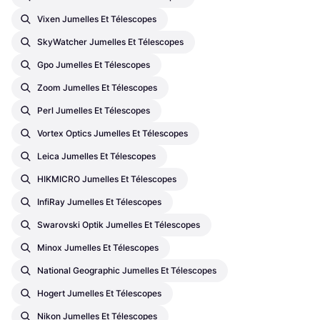
Vixen Jumelles Et Télescopes
SkyWatcher Jumelles Et Télescopes
Gpo Jumelles Et Télescopes
Zoom Jumelles Et Télescopes
Perl Jumelles Et Télescopes
Vortex Optics Jumelles Et Télescopes
Leica Jumelles Et Télescopes
HIKMICRO Jumelles Et Télescopes
InfiRay Jumelles Et Télescopes
Swarovski Optik Jumelles Et Télescopes
Minox Jumelles Et Télescopes
National Geographic Jumelles Et Télescopes
Hogert Jumelles Et Télescopes
Nikon Jumelles Et Télescopes