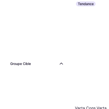
Tendance
Groupe Cible
Varta Cons.Varta