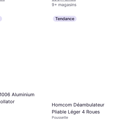
9+ magasins
Tendance
1006 Aluminium
ollator
Homcom Déambulateur
Pliable Léger 4 Roues
Poussette