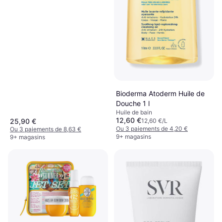
Bioderma Atoderm Huile de
Douche 1 l
Huile de bain
12,60 €
12,60 €/L
25,90 €
Ou 3 paiements de 4,20 €
Ou 3 paiements de 8,63 €
9+ magasins
9+ magasins