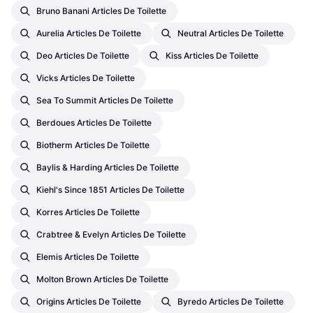
Bruno Banani Articles De Toilette
Aurelia Articles De Toilette
Neutral Articles De Toilette
Deo Articles De Toilette
Kiss Articles De Toilette
Vicks Articles De Toilette
Sea To Summit Articles De Toilette
Berdoues Articles De Toilette
Biotherm Articles De Toilette
Baylis & Harding Articles De Toilette
Kiehl's Since 1851 Articles De Toilette
Korres Articles De Toilette
Crabtree & Evelyn Articles De Toilette
Elemis Articles De Toilette
Molton Brown Articles De Toilette
Origins Articles De Toilette
Byredo Articles De Toilette