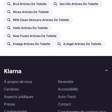
Brut Articles De Toilette
Van Gils Articles De Toilette
Nivea Articles De Toilette
REN Clean Skincare Articles De Toilette
Hello Articles De Toilette
Now Foods Articles De Toilette
Kneipp Articles De Toilette
A.Vogel Articles De Toilette
Klarna
À propos de nous
Revendre
Carrières
Accessibilité
Aspects juridiques
Auto-Track
Presse
Contact
Confidentialité
Coordonnées de contact pour