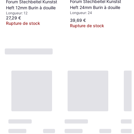
Forum Stechbeitel Kunstst
Forum Stechbeitel Kunstst
Heft 24mm Burin à douille
Heft 12mm Burin à douille
Longueur: 24
Longueur: 12
27,29 €
39,69 €
Rupture de stock
Rupture de stock