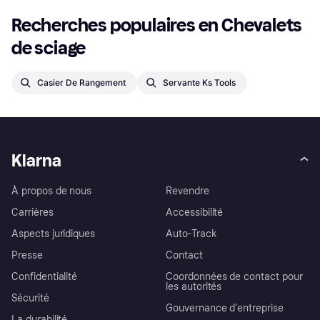
Recherches populaires en Chevalets 
de sciage
Casier De Rangement
Servante Ks Tools
Klarna
À propos de nous
Revendre
Carrières
Accessibilité
Aspects juridiques
Auto-Track
Presse
Contact
Confidentialité
Coordonnées de contact pour
les autorités
Sécurité
Gouvernance d’entreprise
La durabilité