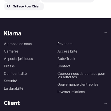
Grillage Pour Chien
Klarna
À propos de nous
Revendre
Carrières
Accessibilité
Aspects juridiques
Auto-Track
Presse
Contact
Confidentialité
Coordonnées de contact pour
les autorités
Sécurité
Gouvernance d’entreprise
La durabilité
Investor relations
Client