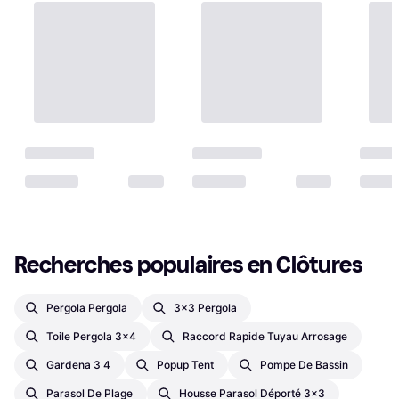
Recherches populaires en Clôtures
Pergola Pergola
3x3 Pergola
Toile Pergola 3x4
Raccord Rapide Tuyau Arrosage
Gardena 3 4
Popup Tent
Pompe De Bassin
Parasol De Plage
Housse Parasol Déporté 3x3