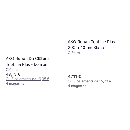
AKO Ruban TopLine Plus
200m 40mm Blanc
Clôture
AKO Ruban De Clôture
TopLine Plus - Marron
Clôture
48,15 €
47,11 €
Ou 3 paiements de 16,05 €
Ou 3 paiements de 15,70 €
4 magasins
4 magasins