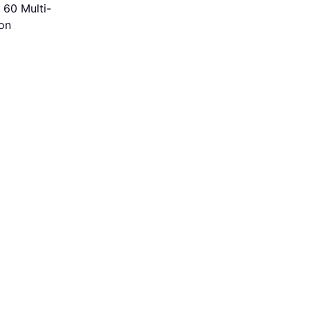
60 Multi-
on