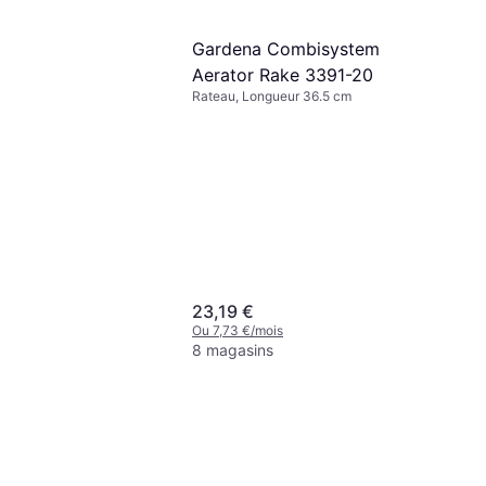
Gardena Combisystem
Aerator Rake 3391-20
Rateau, Longueur 36.5 cm
23,19 €
Ou 7,73 €/mois
8 magasins