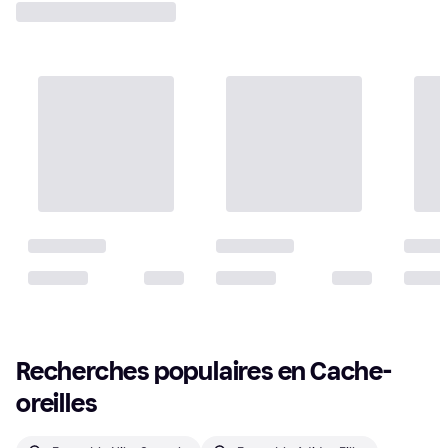
Recherches populaires en Cache-
oreilles