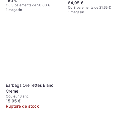
150 €
64,95 €
Ou 3 paiements de 50,00 €
Ou 3 paiements de 21,65 €
1 magasin
1 magasin
Earbags Oreillettes Blanc
Crème
Couleur Blanc
15,95 €
Rupture de stock