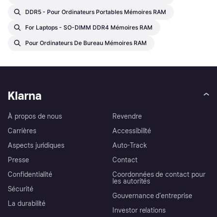
DDR5 - Pour Ordinateurs Portables Mémoires RAM
For Laptops - SO-DIMM DDR4 Mémoires RAM
Pour Ordinateurs De Bureau Mémoires RAM
Klarna
À propos de nous
Revendre
Carrières
Accessibilité
Aspects juridiques
Auto-Track
Presse
Contact
Confidentialité
Coordonnées de contact pour
les autorités
Sécurité
Gouvernance d’entreprise
La durabilité
Investor relations