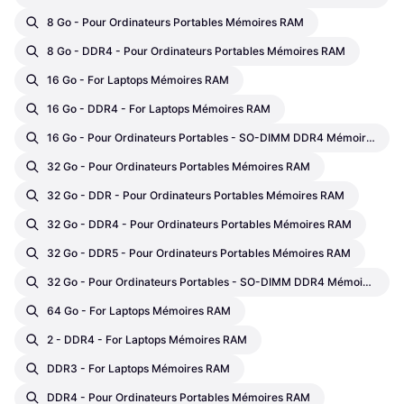
8 Go - Pour Ordinateurs Portables Mémoires RAM
8 Go - DDR4 - Pour Ordinateurs Portables Mémoires RAM
16 Go - For Laptops Mémoires RAM
16 Go - DDR4 - For Laptops Mémoires RAM
16 Go - Pour Ordinateurs Portables - SO-DIMM DDR4 Mémoires RAM
32 Go - Pour Ordinateurs Portables Mémoires RAM
32 Go - DDR - Pour Ordinateurs Portables Mémoires RAM
32 Go - DDR4 - Pour Ordinateurs Portables Mémoires RAM
32 Go - DDR5 - Pour Ordinateurs Portables Mémoires RAM
32 Go - Pour Ordinateurs Portables - SO-DIMM DDR4 Mémoires RAM
64 Go - For Laptops Mémoires RAM
2 - DDR4 - For Laptops Mémoires RAM
DDR3 - For Laptops Mémoires RAM
DDR4 - Pour Ordinateurs Portables Mémoires RAM