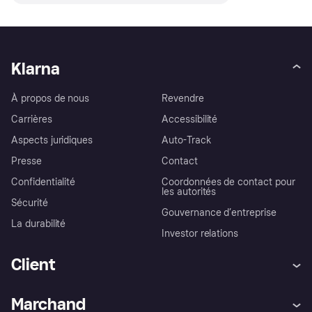
Klarna
À propos de nous
Revendre
Carrières
Accessibilité
Aspects juridiques
Auto-Track
Presse
Contact
Confidentialité
Coordonnées de contact pour
les autorités
Sécurité
Gouvernance d’entreprise
La durabilité
Investor relations
Client
Aide
Réclamations
Marchand