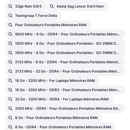
32gb Ram Ddr5
Adata Xpg Lancer Ddr5 Ram
Teamgroup T Force Delta
Pour Ordinateurs Portables Mémoires RAM
5600 MHz - 8 Go - DDR4 - Pour Ordinateurs Portables Mémoires RAM
1600 MHz - 8 Go - Pour Ordinateurs Portables - SO-DIMM DDR3L Mémoires RAM
1600 MHz - 8 Go - Pour Ordinateurs Portables - SO-DIMM DDR3L Mémoires RAM
2133 MHz - 8 Go - DDR4 - Pour Ordinateurs Portables Mémoires RAM
2133 MHz - 32 Go - DDR4 - Pour Ordinateurs Portables Mémoires RAM
16 Go - 3200 MHz - For Laptops Mémoires RAM
16 Go - 3200 MHz - DDR3 - Pour Ordinateurs Portables Mémoires RAM
32 Go - 3200 MHz - DDR4 - For Laptops Mémoires RAM
3200 MHz - DDR4 - Pour Ordinateurs Portables Mémoires RAM
8 Go - Pour Ordinateurs Portables Mémoires RAM
8 Go - DDR4 - Pour Ordinateurs Portables Mémoires RAM