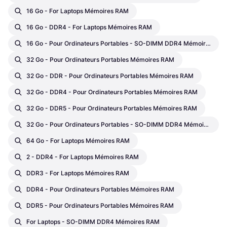
16 Go - For Laptops Mémoires RAM
16 Go - DDR4 - For Laptops Mémoires RAM
16 Go - Pour Ordinateurs Portables - SO-DIMM DDR4 Mémoires RAM
32 Go - Pour Ordinateurs Portables Mémoires RAM
32 Go - DDR - Pour Ordinateurs Portables Mémoires RAM
32 Go - DDR4 - Pour Ordinateurs Portables Mémoires RAM
32 Go - DDR5 - Pour Ordinateurs Portables Mémoires RAM
32 Go - Pour Ordinateurs Portables - SO-DIMM DDR4 Mémoires RAM
64 Go - For Laptops Mémoires RAM
2 - DDR4 - For Laptops Mémoires RAM
DDR3 - For Laptops Mémoires RAM
DDR4 - Pour Ordinateurs Portables Mémoires RAM
DDR5 - Pour Ordinateurs Portables Mémoires RAM
For Laptops - SO-DIMM DDR4 Mémoires RAM