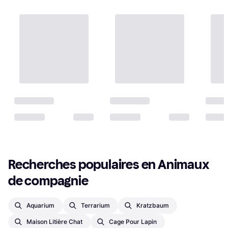
Recherches populaires en Animaux 
de compagnie
Aquarium
Terrarium
Kratzbaum
Maison Litière Chat
Cage Pour Lapin