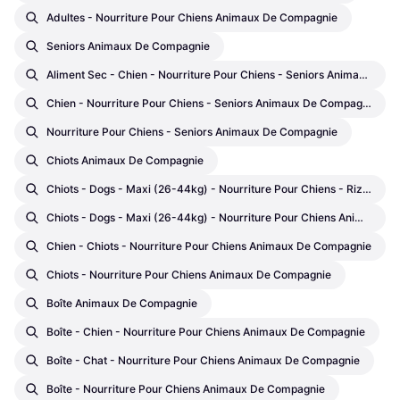
Adultes - Nourriture Pour Chiens Animaux De Compagnie
Seniors Animaux De Compagnie
Aliment Sec - Chien - Nourriture Pour Chiens - Seniors Animaux De Compagnie
Chien - Nourriture Pour Chiens - Seniors Animaux De Compagnie
Nourriture Pour Chiens - Seniors Animaux De Compagnie
Chiots Animaux De Compagnie
Chiots - Dogs - Maxi (26-44kg) - Nourriture Pour Chiens - Riz Animaux De Compagnie
Chiots - Dogs - Maxi (26-44kg) - Nourriture Pour Chiens Animaux De Compagnie
Chien - Chiots - Nourriture Pour Chiens Animaux De Compagnie
Chiots - Nourriture Pour Chiens Animaux De Compagnie
Boîte Animaux De Compagnie
Boîte - Chien - Nourriture Pour Chiens Animaux De Compagnie
Boîte - Chat - Nourriture Pour Chiens Animaux De Compagnie
Boîte - Nourriture Pour Chiens Animaux De Compagnie