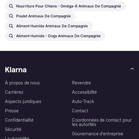
Nourriture Pour Chiens - Oméga-6 Animaux De Compagnie
Poulet Animaux De Compagnie
Aliment Humide Animaux De Compagnie
Aliment Humide - Dogs Animaux De Compagnie
Klarna
À propos de nous
Revendre
Carrières
Accessibilité
Aspects juridiques
Auto-Track
Presse
Contact
Confidentialité
Coordonnées de contact pour
les autorités
Sécurité
Gouvernance d’entreprise
La durabilité