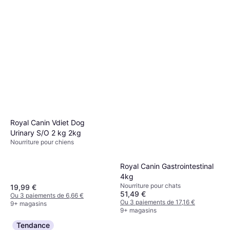
Royal Canin Vdiet Dog
Urinary S/O 2 kg 2kg
Nourriture pour chiens
Royal Canin Gastrointestinal
4kg
Nourriture pour chats
19,99 €
51,49 €
Ou 3 paiements de 6,66 €
Ou 3 paiements de 17,16 €
9+ magasins
9+ magasins
Tendance