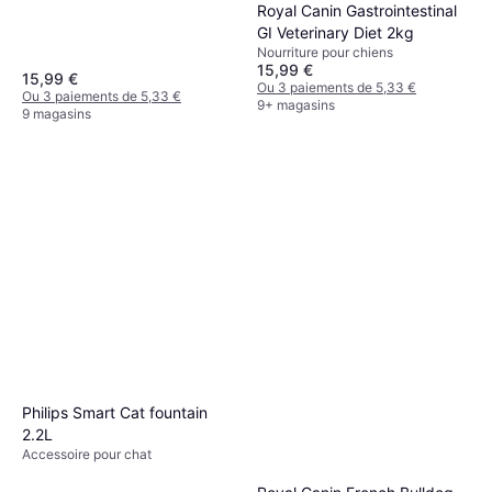
Royal Canin Gastrointestinal
GI Veterinary Diet 2kg
Nourriture pour chiens
15,99 €
15,99 €
Ou 3 paiements de 5,33 €
Ou 3 paiements de 5,33 €
9+ magasins
9 magasins
Philips Smart Cat fountain
2.2L
Accessoire pour chat