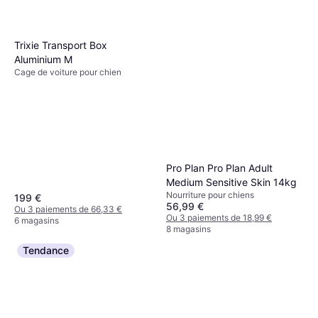
Trixie Transport Box
Aluminium M
Cage de voiture pour chien
Pro Plan Pro Plan Adult
Medium Sensitive Skin 14kg
Nourriture pour chiens
199 €
56,99 €
Ou 3 paiements de 66,33 €
Ou 3 paiements de 18,99 €
6 magasins
8 magasins
Tendance