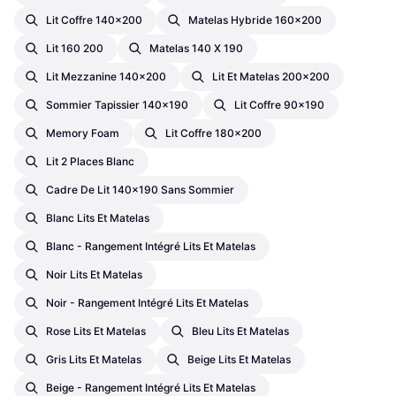
Lit Coffre 140x200
Matelas Hybride 160x200
Lit 160 200
Matelas 140 X 190
Lit Mezzanine 140x200
Lit Et Matelas 200x200
Sommier Tapissier 140x190
Lit Coffre 90x190
Memory Foam
Lit Coffre 180x200
Lit 2 Places Blanc
Cadre De Lit 140x190 Sans Sommier
Blanc Lits Et Matelas
Blanc - Rangement Intégré Lits Et Matelas
Noir Lits Et Matelas
Noir - Rangement Intégré Lits Et Matelas
Rose Lits Et Matelas
Bleu Lits Et Matelas
Gris Lits Et Matelas
Beige Lits Et Matelas
Beige - Rangement Intégré Lits Et Matelas