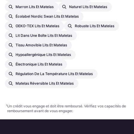
Marron Lits Et Matelas
Naturel Lits Et Matelas
Écolabel Nordic Swan Lits Et Matelas
OEKO-TEX Lits Et Matelas
Robuste Lits Et Matelas
Lit Dans Une Boîte Lits Et Matelas
Tissu Amovible Lits Et Matelas
Hypoallergénique Lits Et Matelas
Électronique Lits Et Matelas
Régulation De La Température Lits Et Matelas
Matelas Réversible Lits Et Matelas
¹
Un crédit vous engage et doit être remboursé. Vérifiez vos capacités de
remboursement avant de vous engager.