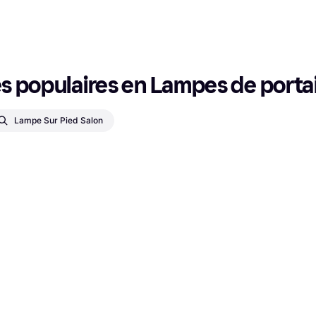
 populaires en Lampes de portai
Lampe Sur Pied Salon