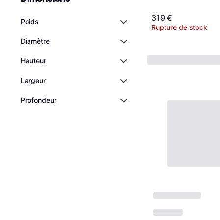
319 €
Poids
Rupture de stock
Diamètre
Hauteur
Largeur
Profondeur