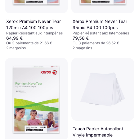
Xerox Premium Never Tear
Xerox Premium Never Tear
120mic A4 100 100pcs
95mic A4 100 100pcs
Papier Résistant aux Intempéries
Papier Résistant aux Intempéries
64,99 €
79,58 €
Ou 3 paiements de 21,66 €
Ou 3 paiements de 26,52 €
2 magasins
2 magasins
Tauoh Papier Autocollant
Vinyle Imperméable