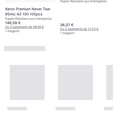
Papier Résistant aux Intempéries
Xerox Premium Never Tear
95mic A3 100 100pcs
Papier Résistant aux Intempéries
146,09 €
36,07 €
Ou 3 paiements de 48,69 €
Ou 3 paiements de 12,02 €
1 magasin
1 magasin