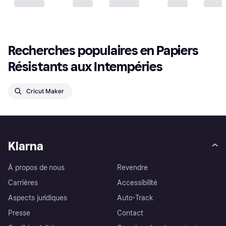
Recherches populaires en Papiers 
Résistants aux Intempéries
Cricut Maker
Klarna
À propos de nous
Revendre
Carrières
Accessibilité
Aspects juridiques
Auto-Track
Presse
Contact