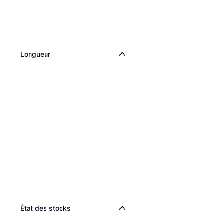
Longueur
État des stocks