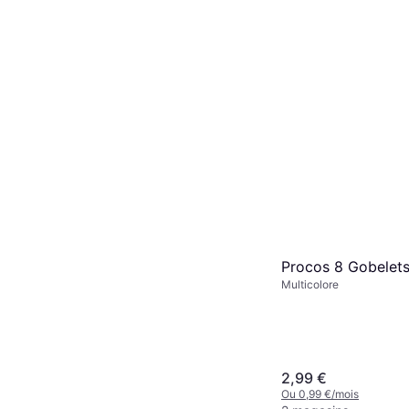
Procos 8 Gobelets
Multicolore
2,99 €
Ou 0,99 €/mois