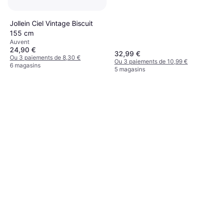
Jollein Ciel Vintage Biscuit
155 cm
Auvent
24,90 €
32,99 €
Ou 3 paiements de 8,30 €
Ou 3 paiements de 10,99 €
6 magasins
5 magasins