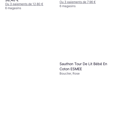
Ou 3 paiements de 7,96 €
Ou 3 paiements de 12,80 €
6 magasins
6 magasins
Sauthon Tour De Lit Bébé En
Coton ESMEE
Bouclier, Rose