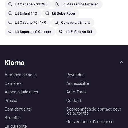
Lit Cabane 90x190
Lit Mezzanine Escalier
Lit Enfant 140
Lit Bebe Roba
Lit Cabane 70x140
Canapé Lit Enfant
Lit Superposé Cabane
Lit Enfant Au Sol
Klarna
À propos de nous
Revendre
Carrières
Accessibilité
Aspects juridiques
Auto-Track
Presse
Contact
Confidentialité
Coordonnées de contact pour
les autorités
Sécurité
Gouvernance d’entreprise
La durabilité