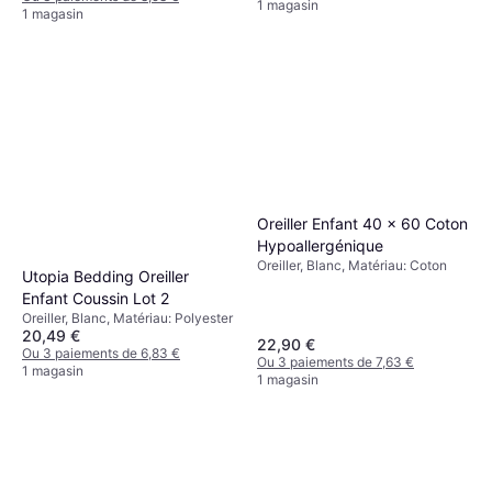
1 magasin
1 magasin
Oreiller Enfant 40 x 60 Coton
Hypoallergénique
Oreiller, Blanc, Matériau: Coton
Utopia Bedding Oreiller
Enfant Coussin Lot 2
Oreiller, Blanc, Matériau: Polyester
20,49 €
22,90 €
Ou 3 paiements de 6,83 €
Ou 3 paiements de 7,63 €
1 magasin
1 magasin