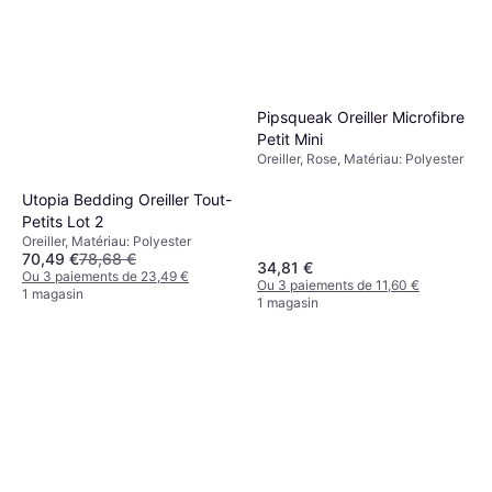
Pipsqueak Oreiller Microfibre
Petit Mini
Oreiller, Rose, Matériau: Polyester
Utopia Bedding Oreiller Tout-
Petits Lot 2
Oreiller, Matériau: Polyester
70,49 €
78,68 €
34,81 €
Ou 3 paiements de 23,49 €
Ou 3 paiements de 11,60 €
1 magasin
1 magasin