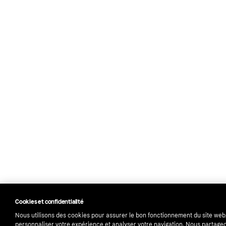
Cookies et confidentialité
Nous utilisons des cookies pour assurer le bon fonctionnement du site web
personnaliser votre expérience et analyser votre navigation. Nous partage