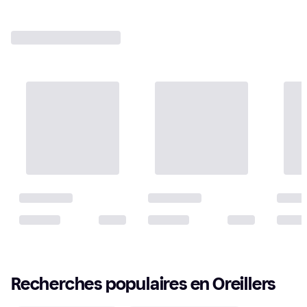
Recherches populaires en Oreillers