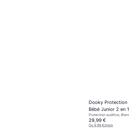
Dooky Protection 
Bébé Junior 2 en 1
Protection auditive, Blan
29,99 €
Ou 9,99 €/mois