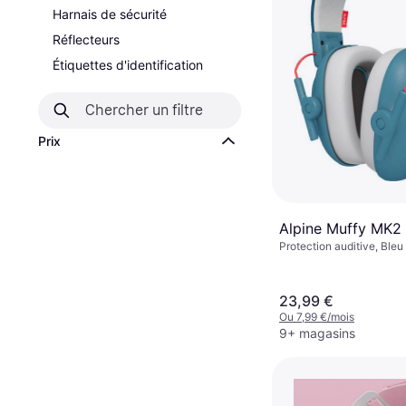
Harnais de sécurité
Réflecteurs
Étiquettes d'identification
Prix
Alpine Muffy MK2
Protection auditive, Bleu
23,99 €
Ou 7,99 €/mois
9+ magasins