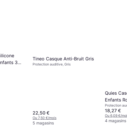
ilicone
Tineo Casque Anti-Bruit Gris
nfants 3
Protection auditive, Gris
Quies Cas
Enfants R
Protection au
18,27 €
22,50 €
Ou 6,09 €/mo
Ou 7,50 €/mois
4 magasins
5 magasins