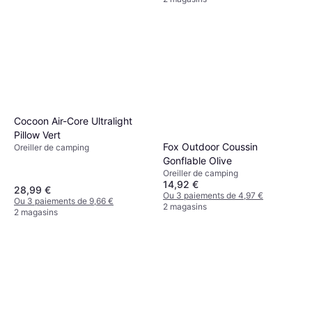
Cocoon Air-Core Ultralight
Pillow Vert
Fox Outdoor Coussin
Oreiller de camping
Gonflable Olive
Oreiller de camping
14,92 €
28,99 €
Ou 3 paiements de 4,97 €
Ou 3 paiements de 9,66 €
2 magasins
2 magasins