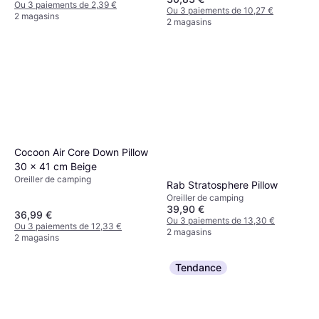
Ou 3 paiements de 2,39 €
Ou 3 paiements de 10,27 €
2 magasins
2 magasins
Cocoon Air Core Down Pillow
30 x 41 cm Beige
Oreiller de camping
Rab Stratosphere Pillow
Oreiller de camping
39,90 €
36,99 €
Ou 3 paiements de 13,30 €
Ou 3 paiements de 12,33 €
2 magasins
2 magasins
Tendance