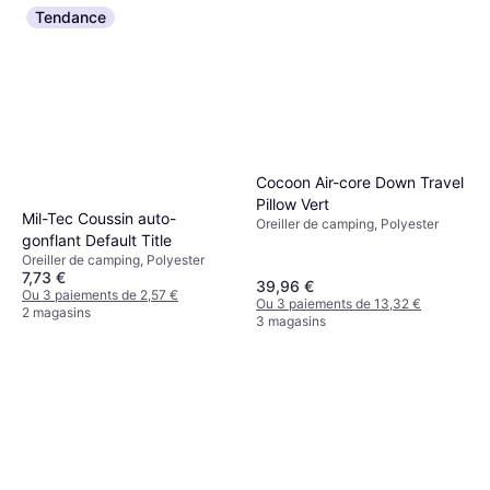
Tendance
Cocoon Air-core Down Travel
Pillow Vert
Mil-Tec Coussin auto-
Oreiller de camping, Polyester
gonflant Default Title
Oreiller de camping, Polyester
7,73 €
39,96 €
Ou 3 paiements de 2,57 €
Ou 3 paiements de 13,32 €
2 magasins
3 magasins