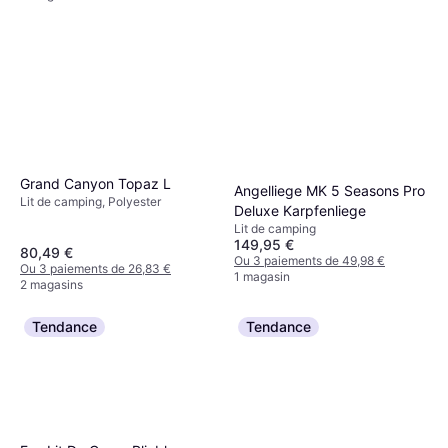
Grand Canyon Topaz L
Angelliege MK 5 Seasons Pro
Lit de camping, Polyester
Deluxe Karpfenliege
Lit de camping
149,95 €
80,49 €
Ou 3 paiements de 49,98 €
Ou 3 paiements de 26,83 €
1 magasin
2 magasins
Tendance
Tendance