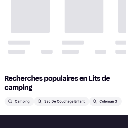
Recherches populaires en Lits de 
camping
Camping
Sac De Couchage Enfant
Coleman 3