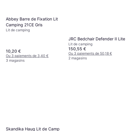
Abbey Barre de Fixation Lit
Camping 21CE Gris
Lit de camping
JRC Bedchair Defender II Lite
Lit de camping
150,55 €
10,20 €
Ou 3 paiements de 50,18 €
Ou 3 paiements de 3,40 €
2 magasins
3 magasins
Skandika Haug Lit de Camp