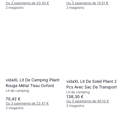
Ou 3 paiements de 43,45 €
Ou 3 paiements de 19,51 €
2 magasins
2 magasins
vidaXL Lit De Camping Pliant
vidaXL Lit De Soleil Pliant 2
Rouge Métal Tissu Oxford
Pcs Avec Sac De Transport
Lit de camping
Lit de camping
138,30 €
70,42 €
Ou 3 paiements de 46,10 €
Ou 3 paiements de 23,47 €
2 magasins
2 magasins