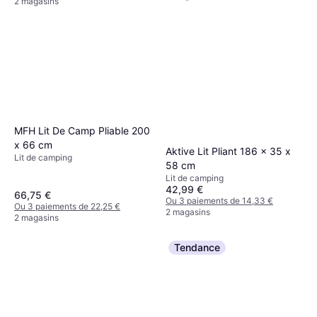
2 magasins
MFH Lit De Camp Pliable 200
x 66 cm
Aktive Lit Pliant 186 x 35 x
Lit de camping
58 cm
Lit de camping
42,99 €
66,75 €
Ou 3 paiements de 14,33 €
Ou 3 paiements de 22,25 €
2 magasins
2 magasins
Tendance