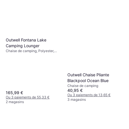
Outwell Fontana Lake
Camping Lounger
Chaise de camping, Polyester,
Acier
Outwell Chaise Pliante
Blackpool Ocean Blue
Chaise de camping
40,95 €
165,99 €
Ou 3 paiements de 13,65 €
Ou 3 paiements de 55,33 €
3 magasins
2 magasins