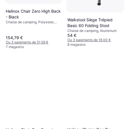
Helinox Chair Zero High Back
- Black
Walkstool Siège Trépied
Chaise de camping, Polyester,
Basic 60 Folding Stool
Nylon, Aluminium
Chaise de camping, Aluminium
54 €
154,79 €
Ou 3 paiements de 18,00 €
Ou 3 paiements de 51,59 €
8 magasins
7 magasins