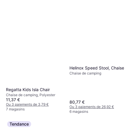
Helinox Speed Stool, Chaise
Chaise de camping
Regatta Kids Isla Chair
Chaise de camping, Polyester
11,37 €
80,77 €
Ou 3 paiements de 3,79 €
Ou 3 paiements de 26,92 €
7 magasins
6 magasins
Tendance