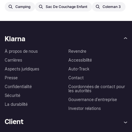
Camping
Sac De Couchage Enfant
Coleman 3
Klarna
À propos de nous
Revendre
Carrières
Accessibilité
Aspects juridiques
Auto-Track
Presse
Contact
Confidentialité
Coordonnées de contact pour
les autorités
Sécurité
Gouvernance d’entreprise
La durabilité
Investor relations
Client