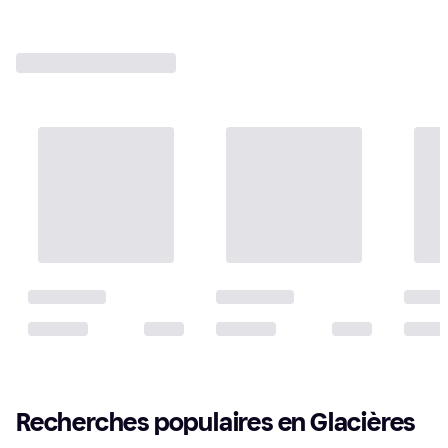
Recherches populaires en Glacières