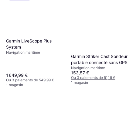
Garmin LiveScope Plus
System
Navigation maritime
Garmin Striker Cast Sondeur
portable connecté sans GPS
Navigation maritime
153,57 €
1 649,99 €
Ou 3 paiements de 51,19 €
Ou 3 paiements de 549,99 €
1 magasin
1 magasin