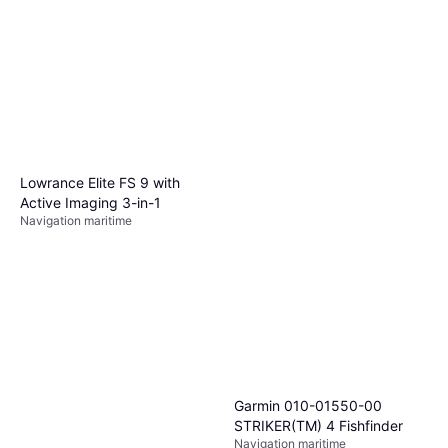
Lowrance Elite FS 9 with
Active Imaging 3-in-1
Navigation maritime
Garmin 010-01550-00
STRIKER(TM) 4 Fishfinder
Navigation maritime