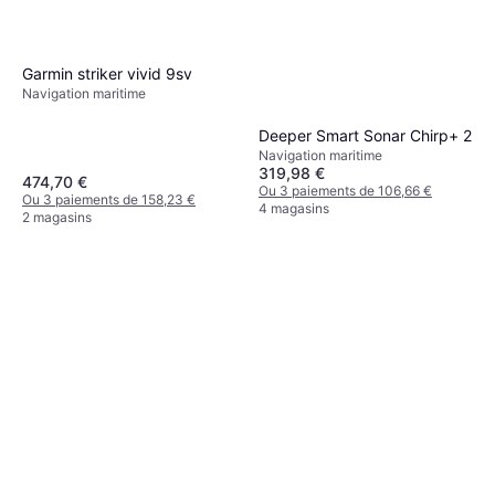
Garmin striker vivid 9sv
Navigation maritime
Deeper Smart Sonar Chirp+ 2
Navigation maritime
319,98 €
474,70 €
Ou 3 paiements de 106,66 €
Ou 3 paiements de 158,23 €
4 magasins
2 magasins