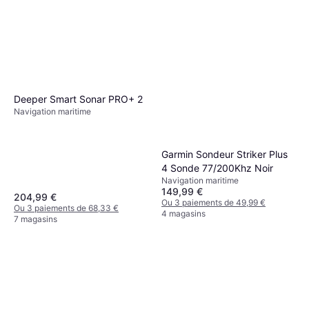
Deeper Smart Sonar PRO+ 2
Navigation maritime
Garmin Sondeur Striker Plus
4 Sonde 77/200Khz Noir
Navigation maritime
149,99 €
204,99 €
Ou 3 paiements de 49,99 €
Ou 3 paiements de 68,33 €
4 magasins
7 magasins