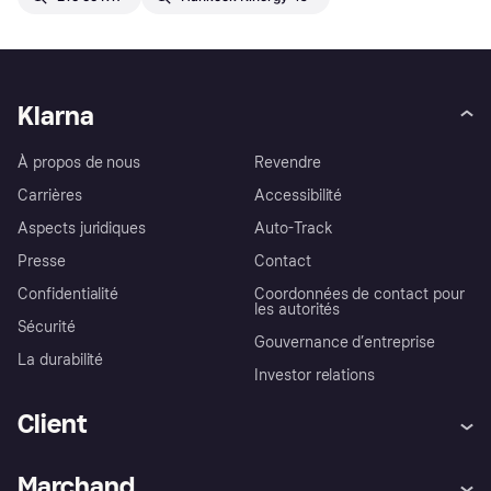
Klarna
À propos de nous
Revendre
Carrières
Accessibilité
Aspects juridiques
Auto-Track
Presse
Contact
Confidentialité
Coordonnées de contact pour
les autorités
Sécurité
Gouvernance d’entreprise
La durabilité
Investor relations
Client
Aide
Réclamations
Marchand