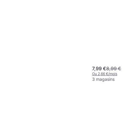
7,99 €
8,99 €
Ou 2,66 €/mois
3 magasins