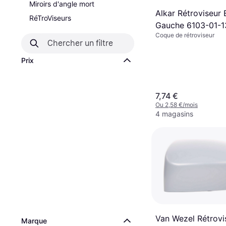
Miroirs d'angle mort
Alkar Rétroviseur 
RéTroViseurs
Gauche 6103-01-1
Coque de rétroviseur
Prix
7,74 €
Ou 2,58 €/mois
4 magasins
Van Wezel Rétrovi
Marque