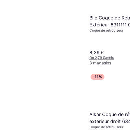
Blic Coque de Rét
Extérieur 6311111
Coque de rétroviseur
8,39 €
Ou 2,79 €/mois
3 magasins
-11%
Alkar Coque de ré
extérieur droit 6
Coque de rétroviseur